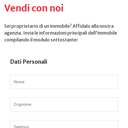
Vendi con noi
Sei proprietario di un immobile? Affidalo alla nostra
agenzia. Invia le informazioni principali dell'immobile
compilando il modulo sottostante:
Dati Personali