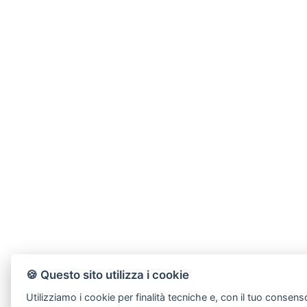
🍪 Questo sito utilizza i cookie
Utilizziamo i cookie per finalità tecniche e, con il tuo consens