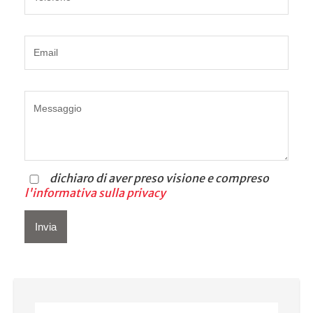
dichiaro di aver preso visione e compreso
l'informativa sulla privacy