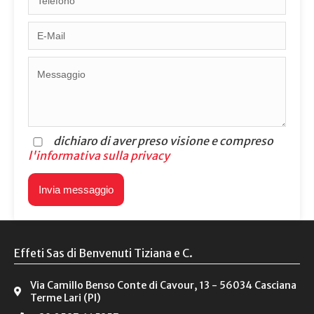
dichiaro di aver preso visione e compreso
l'informativa sulla privacy
Effeti Sas di Benvenuti Tiziana e C.
Via Camillo Benso Conte di Cavour, 13 - 56034 Casciana
Terme Lari (PI)