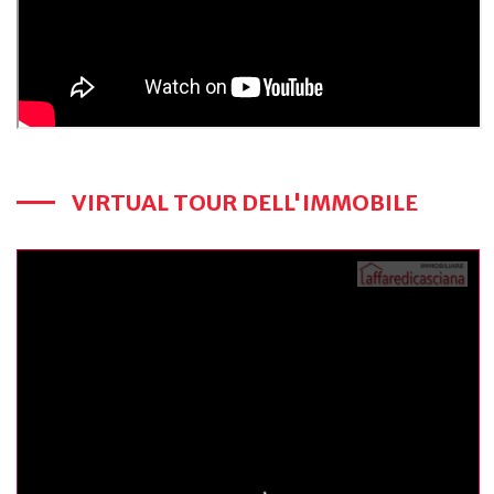
VIRTUAL TOUR DELL'IMMOBILE