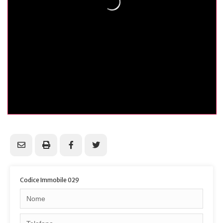
Codice Immobile 029