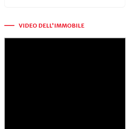
VIDEO DELL'IMMOBILE