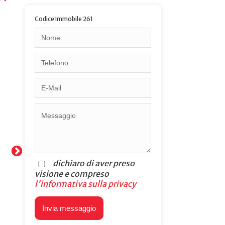
Codice Immobile 261
dichiaro di aver preso
visione e compreso
l'informativa sulla privacy