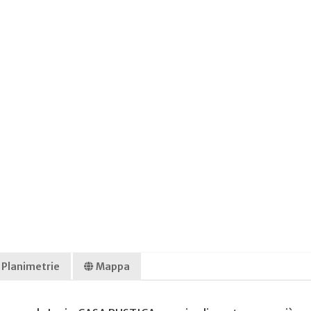
Planimetrie
Mappa