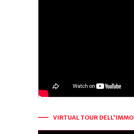
VIRTUAL TOUR DELL'IMMO