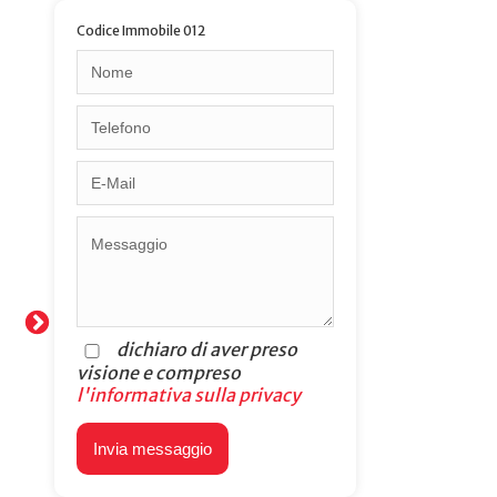
Codice Immobile 012
dichiaro di aver preso
visione e compreso
l'informativa sulla privacy