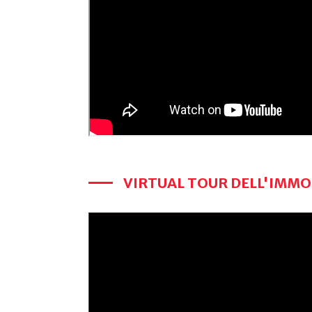
VIRTUAL TOUR DELL'IMMO