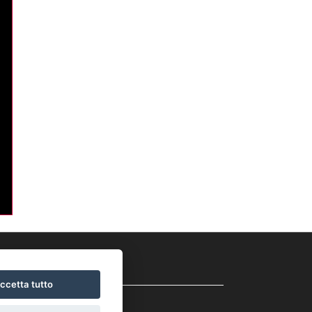
SOCIAL
ccetta tutto