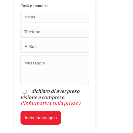
Codice Immobile
dichiaro di aver preso
visione e compreso
l'informativa sulla privacy