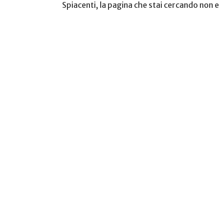
Spiacenti, la pagina che stai cercando non 