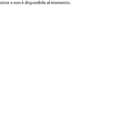
esiste o non è disponibile al momento.