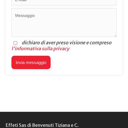
dichiaro di aver preso visione e compreso
l'informativa sulla privacy
Effeti Sas di Benvenuti Tiziana e C.